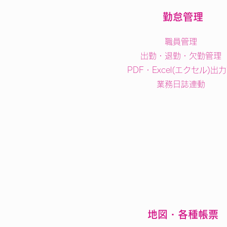
勤怠管理
職員管理
出勤・退勤・欠勤管理
PDF・Excel(エクセル)出
業務日誌連動
地図・各種帳票