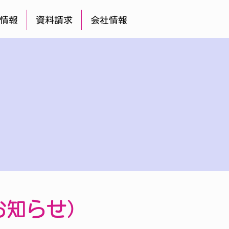
情報
資料請求
会社情報
お知らせ）