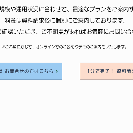
規模や運用状況に合わせて、最適なプランをご案内
料金は資料請求後に個別にご案内しております。
ご確認いただき、ご不明点があればお気軽にお問い合
※ご希望に応じて、オンラインでのご説明やデモのご案内もいたします。
談 お問合せの方はこちら
1分で完了！ 資料