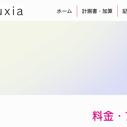
ホーム
計画書・加算
料金・