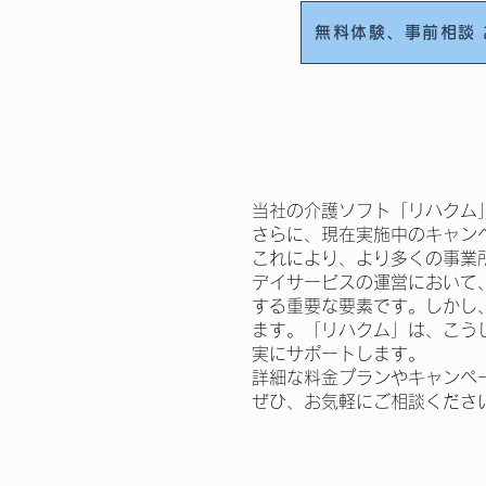
無料体験、事前相談
当社の介護ソフト「リハクム
さらに、現在実施中のキャン
これにより、より多くの事業
デイサービスの運営において、
する重要な要素です。しかし
ます。「リハクム」は、こう
実にサポートします。
詳細な料金プランやキャンペ
ぜひ、お気軽にご相談くださ